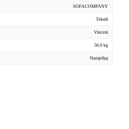
SOFACOMPANY
Tekstil
Vincent
56.0 kg
Namještaj