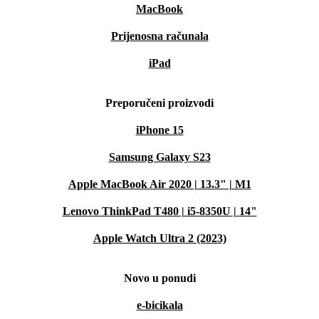
MacBook
Prijenosna računala
iPad
Preporučeni proizvodi
iPhone 15
Samsung Galaxy S23
Apple MacBook Air 2020 | 13.3" | M1
Lenovo ThinkPad T480 | i5-8350U | 14"
Apple Watch Ultra 2 (2023)
Novo u ponudi
e-bicikala