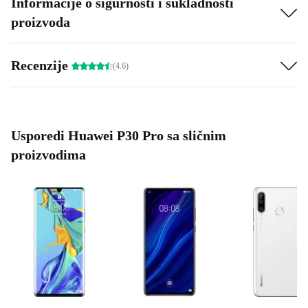
Informacije o sigurnosti i sukladnosti
proizvoda
Recenzije
(4.6)
Usporedi Huawei P30 Pro sa sličnim
proizvodima