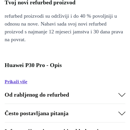
Tvoj novi refurbed proizvod
refurbed proizvodi su održiviji i do 40 % povoljniji u
odnosu na nove. Nabavi sada svoj novi refurbed
proizvod s najmanje 12 mjeseci jamstva i 30 dana prava
na povrat.
Huawei P30 Pro - Opis
Prikaži više
Od rabljenog do refurbed
Često postavljana pitanja