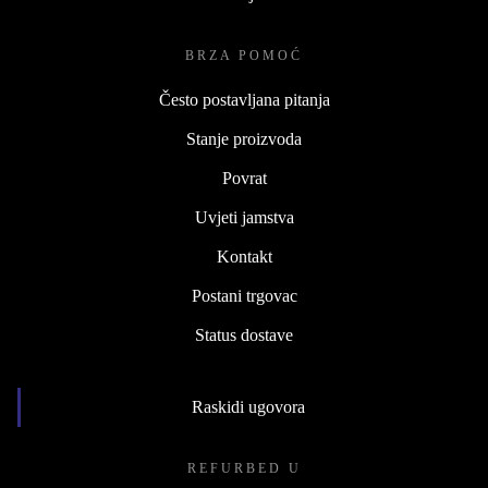
BRZA POMOĆ
Često postavljana pitanja
Stanje proizvoda
Povrat
Uvjeti jamstva
Kontakt
Postani trgovac
Status dostave
Raskidi ugovora
REFURBED U